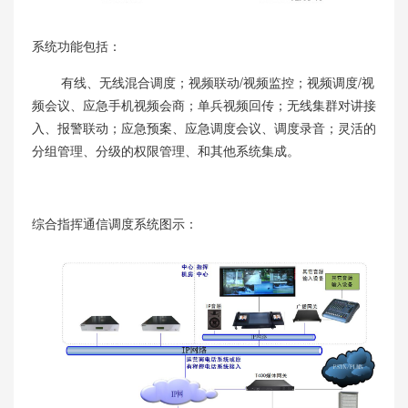
系统功能包括：
有线、无线混合调度；视频联动/视频监控；视频调度/视
频会议、应急手机视频会商；单兵视频回传；无线集群对讲接
入、报警联动；应急预案、应急调度会议、调度录音；灵活的
分组管理、分级的权限管理、和其他系统集成。
综合指挥通信调度系统图示：