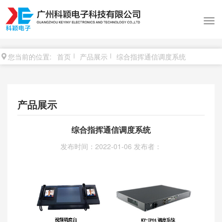
您当前的位置:
首页
产品展示
综合指挥通信调度系统
产品展示
综合指挥通信调度系统
发布时间：2022-01-06 发布者：