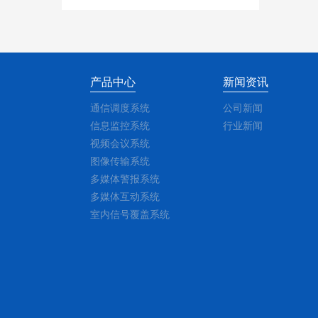
产品中心
新闻资讯
通信调度系统
公司新闻
信息监控系统
行业新闻
视频会议系统
图像传输系统
多媒体警报系统
多媒体互动系统
室内信号覆盖系统