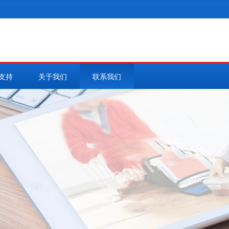
支持
关于我们
联系我们