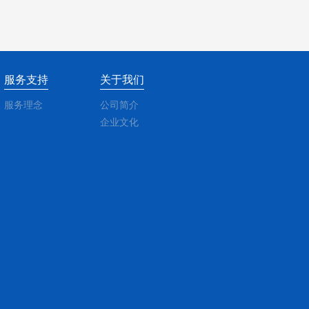
服务支持
关于我们
服务理念
公司简介
企业文化