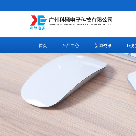
首页
产品中心
新闻资讯
服务