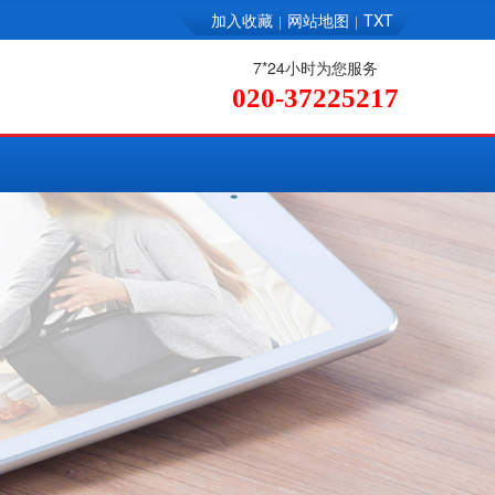
加入收藏
网站地图
TXT
|
|
7*24小时为您服务
020-37225217