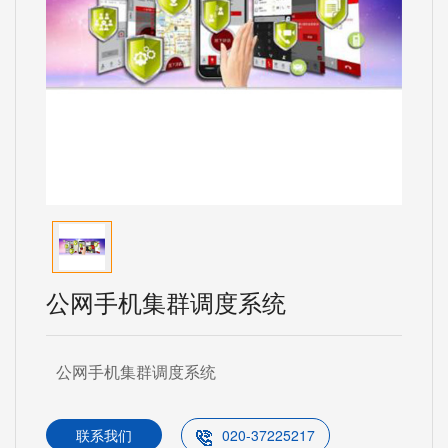
公网手机集群调度系统
公网手机集群调度系统
联系我们
020-37225217