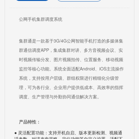
公网手机集群调度系统
集群通是一款基于3G/4G公网智能手机打造的多媒体集
群通信调度APP，集成集群对讲、多方音视频会议、实
时视频传输分发、图片视频拍传、位置服务、移动视频
监控等核心功能。系统全面适配Android、iOS主流操作
系统，支持按用户层级、群组权限进行精细化分级管
理，可为各行业、企业用户提供低成本、高效率的指挥
调度、生产管理与外勤协同通信解决方案。
产品特性：
● 灵活配置功能：支持开机自启、版本更新检测、视频通
话参数、对讲来电策略、定位功能等自定义设置，适配不